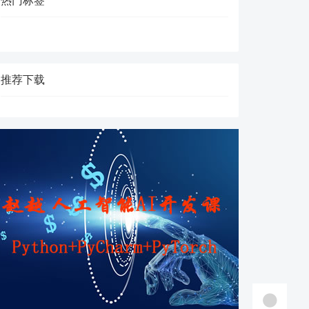
热门标签
推荐下载