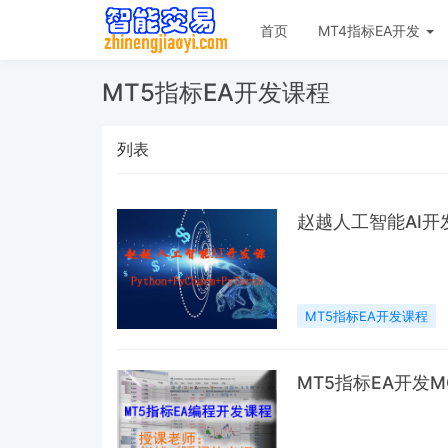
首页
MT4指标EA开发
MT5指标EA开发课程
列表
赵越人工智能AI开发课(
MT5指标EA开发课程
MT5指标EA开发M